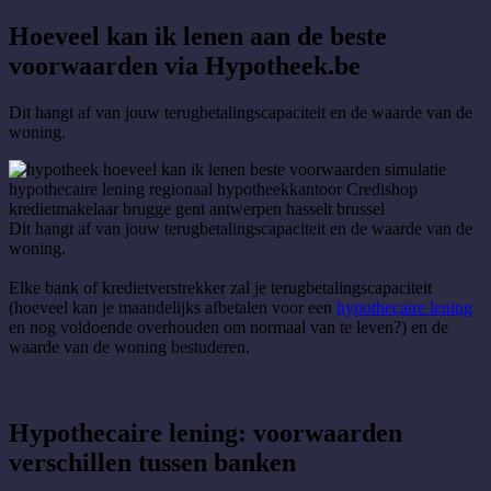
Hoeveel kan ik lenen aan de beste
voorwaarden via Hypotheek.be
Dit hangt af van jouw terugbetalingscapaciteit en de waarde van de
woning.
Dit hangt af van jouw terugbetalingscapaciteit en de waarde van de
woning.
Elke bank of kredietverstrekker zal je terugbetalingscapaciteit
(hoeveel kan je maandelijks afbetalen voor een
hypothecaire lening
en nog voldoende overhouden om normaal van te leven?) en de
waarde van de woning bestuderen.
Hypothecaire lening: voorwaarden
verschillen tussen banken